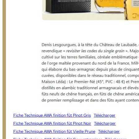
Fiche Technique AWA finition fût Pinot Gris
Télécharger
Fiche Technique AWA finition fût Pinot Noir
Télécharger
Fiche Technique AWA finition fût Vieille Prune
Télécharger