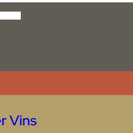
r Vins