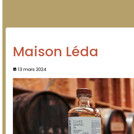
Maison Léda
13 mars 2024